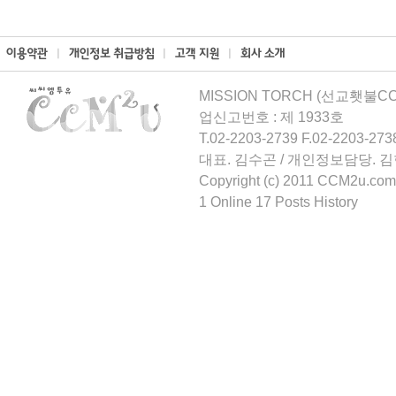
MISSION TORCH (선교횃불CCM
업신고번호 : 제 1933호
T.02-2203-2739 F.02-2203-273
대표. 김수곤 / 개인정보담당. 
Copyright (c) 2011 CCM2u.com 
1 Online 17 Posts History