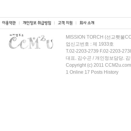
MISSION TORCH (선교횃불CCM
업신고번호 : 제 1933호
T.02-2203-2739 F.02-2203-273
대표. 김수곤 / 개인정보담당. 
Copyright (c) 2011 CCM2u.com 
1 Online 17 Posts History