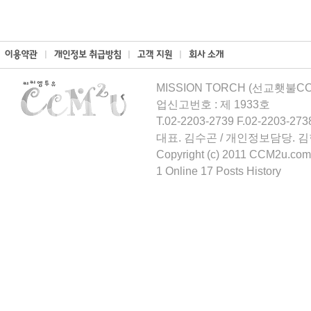
MISSION TORCH (선교횃불CCM
업신고번호 : 제 1933호
T.02-2203-2739 F.02-2203-273
대표. 김수곤 / 개인정보담당. 
Copyright (c) 2011 CCM2u.com 
1 Online 17 Posts History