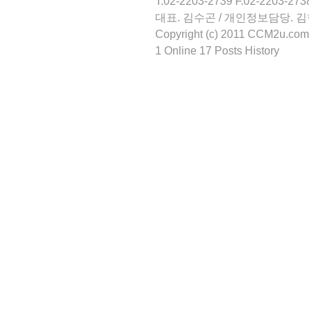
T.02-2203-2739 F.02-2203-273
대표. 김수곤 / 개인정보담당. 
Copyright (c) 2011 CCM2u.com 
1 Online 17 Posts History