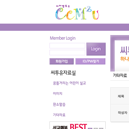
제목
작성자