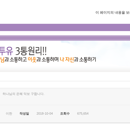
이 페이지의 내용을 보려면
하나님의 은혜 악보 구합니다.
이한
작성일
2018-10-04
조회수
675,654