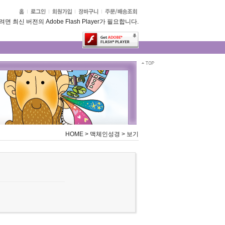
 최신 버전의 Adobe Flash Player가 필요합니다.
HOME
>
맥체인성경
>
보기