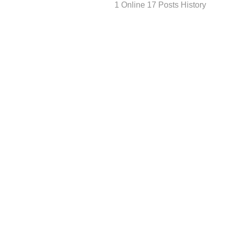
1 Online 17 Posts History