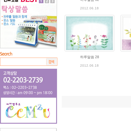
2012.06.18
하루말씀 28
2012.06.18