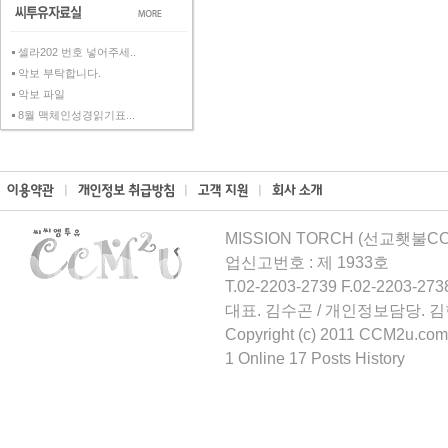
셀라202 번호 넣어주세..
악보 부탁합니다.
악보 파일
8월 맥체인성경읽기표...
MISSION TORCH (선교횃불CCM
업신고번호 : 제 1933호
T.02-2203-2739 F.02-2203-273
대표. 김수곤 / 개인정보담당. 
Copyright (c) 2011 CCM2u.com 
1 Online 17 Posts History