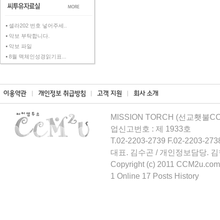
셀라202 번호 넣어주세..
악보 부탁합니다.
악보 파일
8월 맥체인성경읽기표...
MISSION TORCH (선교횃불CCM
업신고번호 : 제 1933호
T.02-2203-2739 F.02-2203-273
대표. 김수곤 / 개인정보담당. 
Copyright (c) 2011 CCM2u.com 
1 Online 17 Posts History