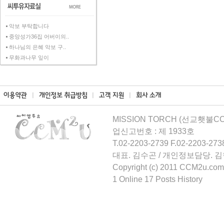
악보 부탁합니다
중앙성가36집 어버이의..
하나님의 은혜 악보 구..
무화과나무 잎이
MISSION TORCH (선교횃불CCM
업신고번호 : 제 1933호
T.02-2203-2739 F.02-2203-273
대표. 김수곤 / 개인정보담당. 
Copyright (c) 2011 CCM2u.com 
1 Online 17 Posts History