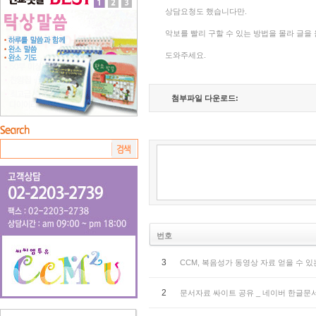
상담요청도 했습니다만.
악보를 빨리 구할 수 있는 방법을 몰라 글을
도와주세요.
첨부파일 다운로드:
번호
3
CCM, 복음성가 동영상 자료 얻을 수 있
2
문서자료 싸이트 공유 _ 네이버 한글문