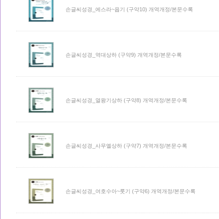
손글씨성경_에스라~욥기 (구약10) 개역개정/본문수록
손글씨성경_역대상하 (구약9) 개역개정/본문수록
손글씨성경_열왕기상하 (구약8) 개역개정/본문수록
손글씨성경_사무엘상하 (구약7) 개역개정/본문수록
손글씨성경_여호수아~룻기 (구약6) 개역개정/본문수록