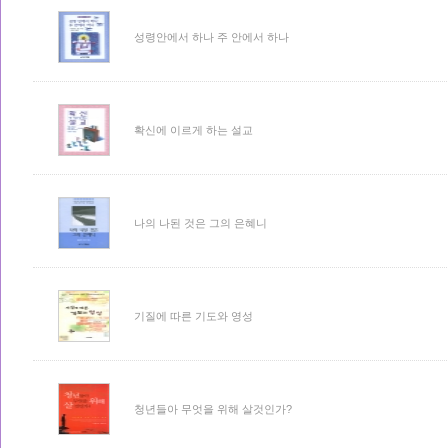
성령안에서 하나 주 안에서 하나
확신에 이르게 하는 설교
나의 나된 것은 그의 은혜니
기질에 따른 기도와 영성
청년들아 무엇을 위해 살것인가?