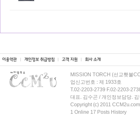
MISSION TORCH (선교횃불CCM
업신고번호 : 제 1933호
T.02-2203-2739 F.02-2203-273
대표. 김수곤 / 개인정보담당. 
Copyright (c) 2011 CCM2u.com 
1 Online 17 Posts History