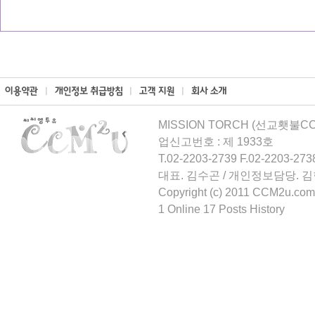
MISSION TORCH (선교횃불CCM
업신고번호 : 제 1933호
T.02-2203-2739 F.02-2203-273
대표. 김수곤 / 개인정보담당. 
Copyright (c) 2011 CCM2u.com 
1 Online 17 Posts History