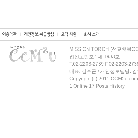
MISSION TORCH (선교횃불CCM
업신고번호 : 제 1933호
T.02-2203-2739 F.02-2203-273
대표. 김수곤 / 개인정보담당. 
Copyright (c) 2011 CCM2u.com 
1 Online 17 Posts History