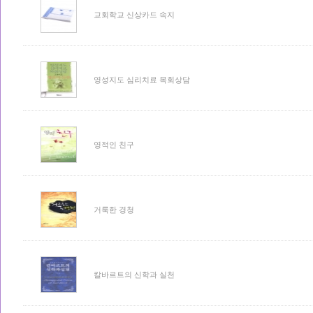
교회학교 신상카드 속지
영성지도 심리치료 목회상담
영적인 친구
거룩한 경청
칼바르트의 신학과 실천