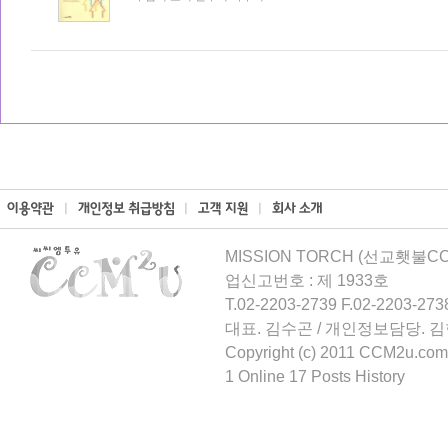
MISSION TORCH (선교횃불CCM
업신고번호 : 제 1933호
T.02-2203-2739 F.02-2203-273
대표. 김수곤 / 개인정보담당. 
Copyright (c) 2011 CCM2u.com 
1 Online 17 Posts History