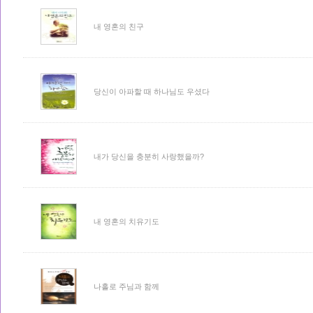
내 영혼의 친구
당신이 아파할 때 하나님도 우셨다
내가 당신을 충분히 사랑했을까?
내 영혼의 치유기도
나홀로 주님과 함께