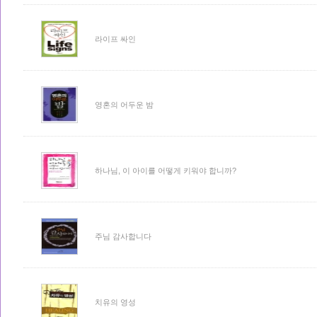
라이프 싸인
영혼의 어두운 밤
하나님, 이 아이를 어떻게 키워야 합니까?
주님 감사합니다
치유의 영성