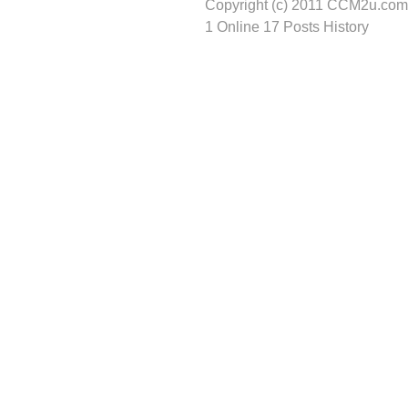
Copyright (c) 2011 CCM2u.com 
1 Online 17 Posts History