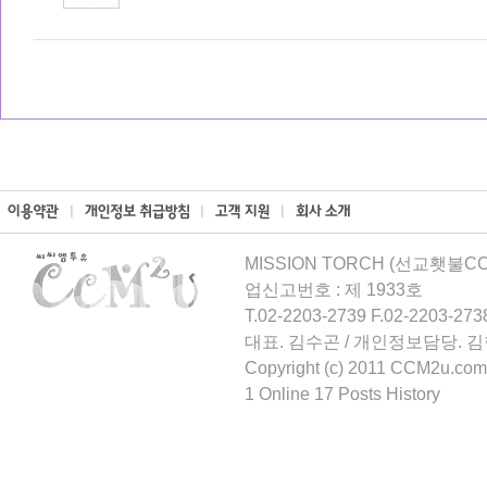
MISSION TORCH (선교횃불CCM
업신고번호 : 제 1933호
T.02-2203-2739 F.02-2203-273
대표. 김수곤 / 개인정보담당. 
Copyright (c) 2011 CCM2u.com 
1 Online 17 Posts History