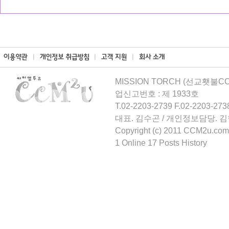
MISSION TORCH (선교횃불CCM
업신고번호 : 제 1933호
T.02-2203-2739 F.02-2203-273
대표. 김수곤 / 개인정보담당. 
Copyright (c) 2011 CCM2u.com 
1 Online 17 Posts History