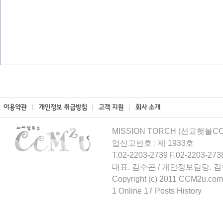
MISSION TORCH (선교횃불CCM
업신고번호 : 제 1933호
T.02-2203-2739 F.02-2203-273
대표. 김수곤 / 개인정보담당. 
Copyright (c) 2011 CCM2u.com 
1 Online 17 Posts History