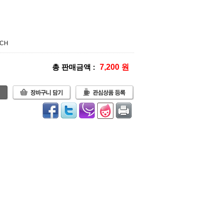
RCH
총 판매금액 :
7,200 원