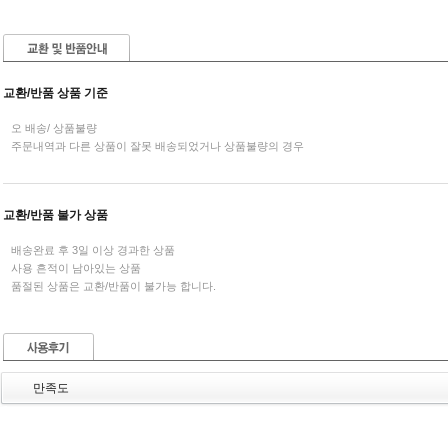
교환/반품 상품 기준
오 배송/ 상품불량
주문내역과 다른 상품이 잘못 배송되었거나 상품불량의 경우
교환/반품 불가 상품
배송완료 후 3일 이상 경과한 상품
사용 흔적이 남아있는 상품
품절된 상품은 교환/반품이 불가능 합니다.
만족도