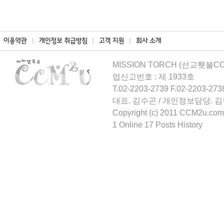
MISSION TORCH (선교횃불CCM
업신고번호 : 제 1933호
T.02-2203-2739 F.02-2203-273
대표. 김수곤 / 개인정보담당. 
Copyright (c) 2011 CCM2u.com 
1 Online 17 Posts History