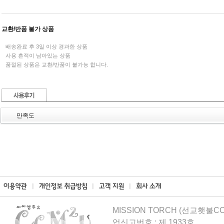
교환/반품 불가 상품
배송완료 후 3일 이상 경과한 상품
사용 흔적이 남아있는 상품
품절된 상품은 교환/반품이 불가능 합니다.
만족도
MISSION TORCH (선교횃불CCM
업신고번호 : 제 1933호