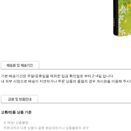
기본 배송기간은 주말/공휴일을 제외한 입금 확인일로 부터 2~4일 입니다.
내 외부 사정으로 배송이 지연되거나 주문 상품의 품절의 경우 게시판을 이용해 주시
교환/반품 상품 기준
오 배송/ 상품불량
주문내역과 다른 상품이 잘못 배송되었거나 상품불량의 경우