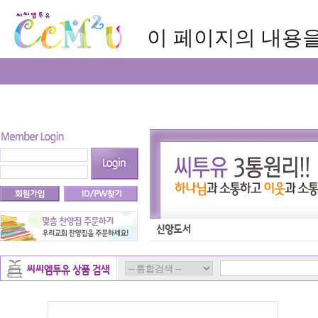
이 페이지의 내용을 보