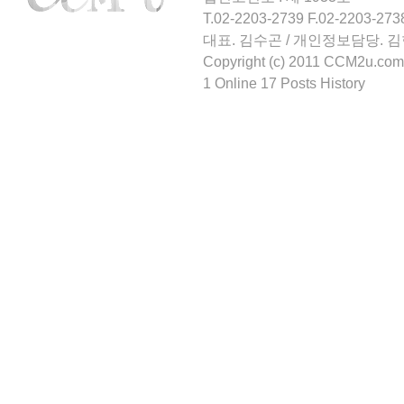
T.02-2203-2739 F.02-2203-273
대표. 김수곤 / 개인정보담당. 
Copyright (c) 2011 CCM2u.com 
1 Online 17 Posts History